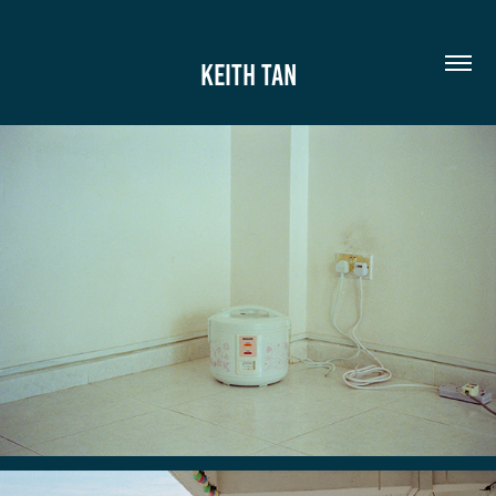
KEITH TAN